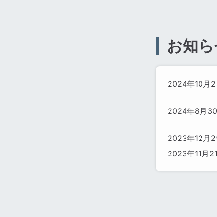
お知ら
2024年10月
2024年8月3
2023年12月
2023年11月2