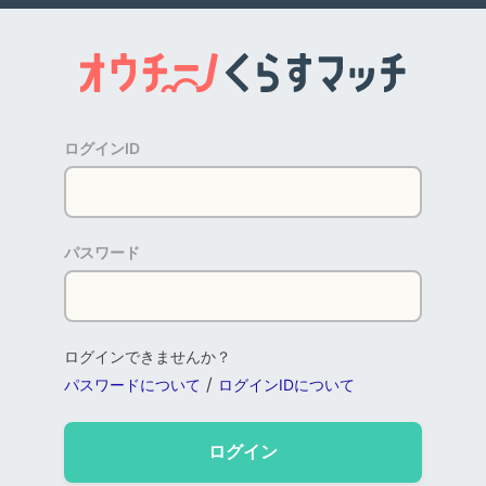
ログインID
パスワード
ログインできませんか？
/
パスワードについて
ログインIDについて